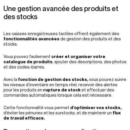
Une gestion avancée des produits et
des stocks
Les caisses enregistreuses tactiles offrent également des
fonctionnalités avancées
de gestion des produits et des
stocks.
Vous pouvez facilement
créer et organiser votre
catalogue de produits
, ajouter des descriptions, des photos
et des codes-barres.
Avec la
fonction de gestion des stocks,
vous pouvez suivre
les niveaux d’inventaire en temps réel, recevoir des alertes
pour les produits en
rupture de stock
et effectuer des
commandes automatiques lorsque cela est nécessaire.
Cette fonctionnalité vous permet
d’optimiser vos stocks,
d’éviter les pénuries et les surstocks, et de maintenir un
flux
de travail efficace.