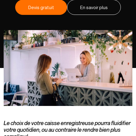
Devis gratuit
En savoir plus
Le choix de votre caisse enregistreuse pourra fluidifier
votre quotidien, ou au contraire le rendre bien plus