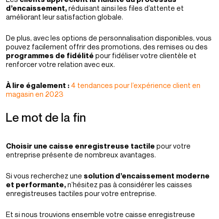
d’encaissement,
réduisant ainsi les files d’attente et
améliorant leur satisfaction globale.
De plus, avec les options de personnalisation disponibles, vous
pouvez facilement offrir des promotions, des remises ou des
programmes de fidélité
pour fidéliser votre clientèle et
renforcer votre relation avec eux.
À lire également :
4 tendances pour l’expérience client en
magasin en 2023
Le mot de la fin
Choisir une caisse enregistreuse tactile
pour votre
entreprise présente de nombreux avantages.
Si vous recherchez une
solution d’encaissement moderne
et performante,
n’hésitez pas à considérer les caisses
enregistreuses tactiles pour votre entreprise.
Et si nous trouvions ensemble votre caisse enregistreuse