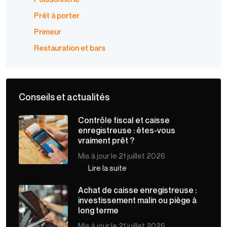
Prêt à porter
Primeur
Restauration et bars
Conseils et actualités
Contrôle fiscal et caisse
enregistreuse : êtes-vous
vraiment prêt ?
Mis à jour le 21 juillet 2026
Lire la suite
Achat de caisse enregistreuse :
investissement malin ou piège à
long terme
Mis à jour le 21 juillet 2026