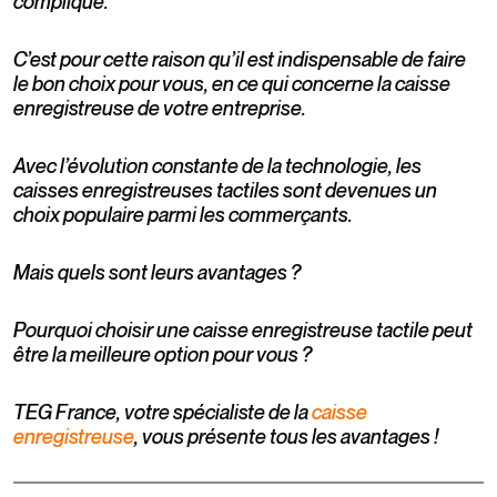
compliqué.
C’est pour cette raison qu’il est indispensable de faire
le bon choix pour vous, en ce qui concerne la caisse
enregistreuse de votre entreprise.
Avec l’évolution constante de la technologie, les
caisses enregistreuses tactiles sont devenues un
choix populaire parmi les commerçants.
Mais quels sont leurs avantages ?
Pourquoi choisir une caisse enregistreuse tactile peut
être la meilleure option pour vous ?
TEG France, votre spécialiste de la
caisse
enregistreuse
, vous présente tous les avantages !