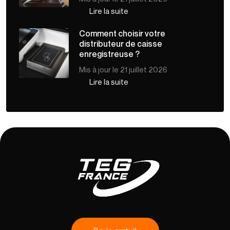
Lire la suite
Comment choisir votre
distributeur de caisse
enregistreuse ?
Mis à jour le 21 juillet 2026
Lire la suite