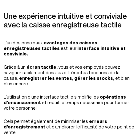
Une expérience intuitive et conviviale
avec la caisse enregistreuse tactile
L’un des principaux
avantages des caisses
enregistreuses tactiles
est leur
interface intuitive et
conviviale.
Grâce à un
écran tactile,
vous et vos employés pouvez
naviguer facilement dans les différentes fonctions de la
caisse,
enregistrer les ventes, gérer les stocks,
et bien
plus encore.
L’utilisation d’une interface tactile simplifie les
opérations
d’encaissement
et réduit le temps nécessaire pour former
votre personnel.
Cela permet également de minimiser les
erreurs
d’enregistrement
et d’améliorer l’efficacité de votre point de
vente.