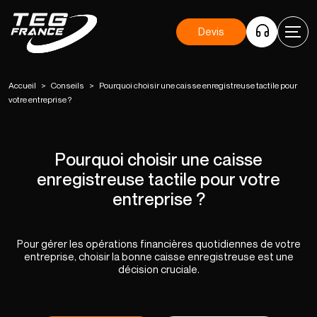
Devis
Accueil
>
Conseils
>
Pourquoi choisir une caisse enregistreuse tactile pour
votre entreprise ?
Pourquoi choisir une caisse
enregistreuse tactile pour votre
entreprise ?
Pour gérer les opérations financières quotidiennes de votre
entreprise, choisir la bonne caisse enregistreuse est une
décision cruciale.