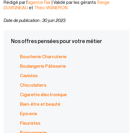
Rédigé par l’
agence Fair
| Validé par les gérants
Serge
DUVIGNEAU
et
Théo VIGNERON
Date de publication : 30 juin 2023
Nos offres pensées pour votre métier
Boucherie Charcuterie
Boulangerie Pâtisserie
Cavistes
Chocolatiers
Cigarette électronique
Bien-être et beauté
Epicerie
Fleuristes
Poissonnerie