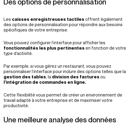
Des options de personnalisation
Les
caisses enregistreuses tactiles
offrent également
des options de personnalisation pour répondre aux besoins
spécifiques de votre entreprise.
Vous pouvez configurer l’interface pour afficher les
fonctionnalités les plus pertinentes
en fonction de votre
type d’activité.
Par exemple, si vous gérez un restaurant, vous pouvez
personnaliser l’interface pour inclure des options telles que la
gestion des tables
, la
division des factures
ou
l’intégration de commandes en ligne.
Cette flexibilité vous permet de créer un environnement de
travail adapté à votre entreprise et de maximiser votre
productivité.
Une meilleure analyse des données