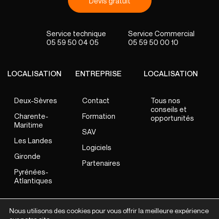
Devis gratuit
05 59 50 04 05
05 59 50 00 10
LOCALISATION
ENTREPRISE
LOCALISATION
Deux-Sèvres
Contact
Tous nos
conseils et
Charente-
Formation
opportunités
Maritime
SAV
Les Landes
Logiciels
Gironde
Partenaires
Pyrénées-
Atlantiques
Nous utilisons des cookies pour vous offrir la meilleure expérience