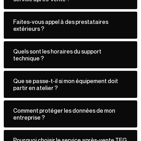
Faites-vous appel à des prestataires
extérieurs ?
Quels sont les horaires du support
technique ?
Que se passe-t-il si mon équipement doit
partir en atelier ?
Comment protéger les données de mon
entreprise ?
Pourquoi choisir le service après-vente TEG