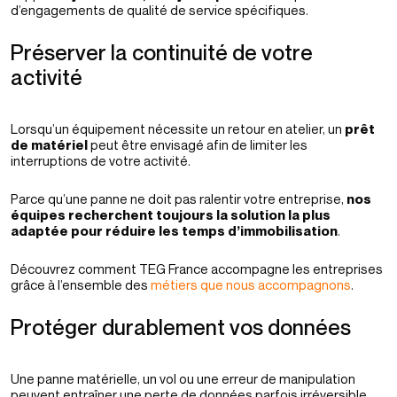
d’engagements de qualité de service spécifiques.
Préserver la continuité de votre
activité
Lorsqu’un équipement nécessite un retour en atelier, un
prêt
de matériel
peut être envisagé afin de limiter les
interruptions de votre activité.
Parce qu’une panne ne doit pas ralentir votre entreprise,
nos
équipes recherchent toujours la solution la plus
adaptée pour réduire les temps d’immobilisation
.
Découvrez comment TEG France accompagne les entreprises
grâce à l’ensemble des
métiers que nous accompagnons
.
Protéger durablement vos données
Une panne matérielle, un vol ou une erreur de manipulation
peuvent entraîner une perte de données parfois irréversible.