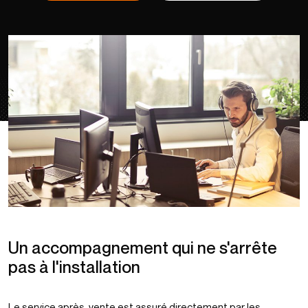
Un accompagnement qui ne s'arrête
pas à l'installation
Le service après-vente est assuré directement par les