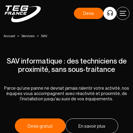
Devis
Accueil
>
Services
>
SAV
SAV informatique : des techniciens de
proximité, sans sous-traitance
Parce qu'une panne ne devrait jamais ralentir votre activité, nos
équipes vous accompagnent avec réactivité et proximité, de
l'installation jusqu'au suivi de vos équipements.
Devis gratuit
En savoir plus