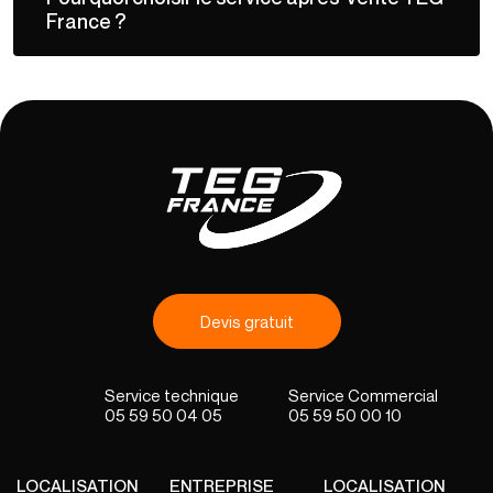
France ?
Devis gratuit
05 59 50 04 05
05 59 50 00 10
LOCALISATION
ENTREPRISE
LOCALISATION