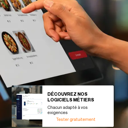
DÉCOUVREZ NOS
LOGICIELS MÉTIERS
Chacun adapté à vos
exigences
Tester gratuitement