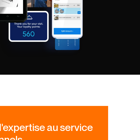
'expertise au service
nnels