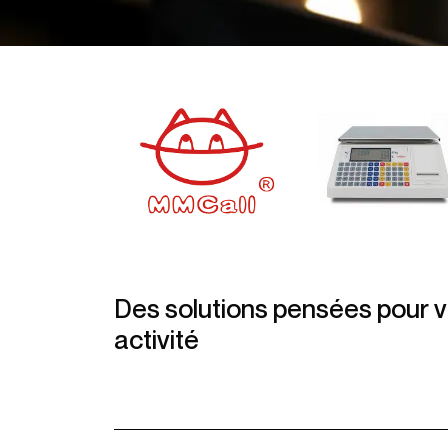
Des solutions pensées pour v
activité