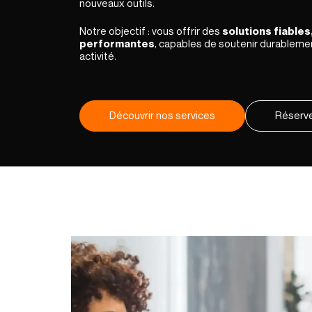
nouveaux outils.
Notre objectif : vous offrir des
solutions fiables,
performantes
, capables de soutenir durablem
activité.
Découvrir nos services
Réserve