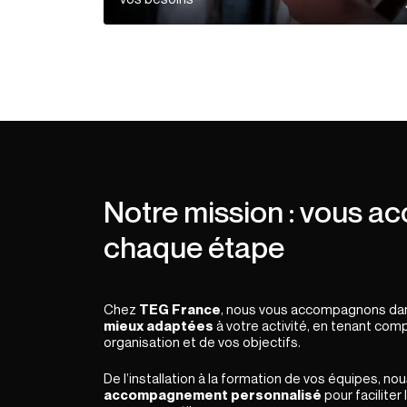
Notre mission : vous 
chaque étape
Chez
TEG France
, nous vous accompagnons da
mieux adaptées
à votre activité, en tenant com
organisation et de vos objectifs.
De l’installation à la formation de vos équipes, n
accompagnement personnalisé
pour faciliter