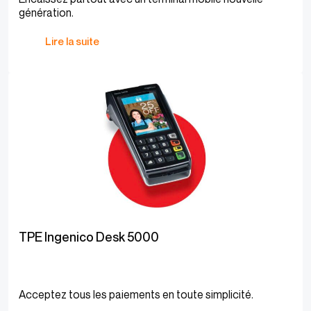
génération.
Lire la suite
TPE Ingenico Desk 5000
Acceptez tous les paiements en toute simplicité.