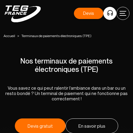
Devis
Accueil
>
Terminaux de paiements électroniques (TPE)
Nos terminaux de paiements
électroniques (TPE)
Vous savez ce qui peut ralentir l’ambiance dans un bar ou un
resto bondé ? Un terminal de paiement qui ne fonctionne pas
correctement !
Devis gratuit
En savoir plus