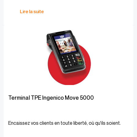
Lire la suite
Terminal TPE Ingenico Move 5000
Encaissez vos clients en toute liberté, où qu'ils soient.