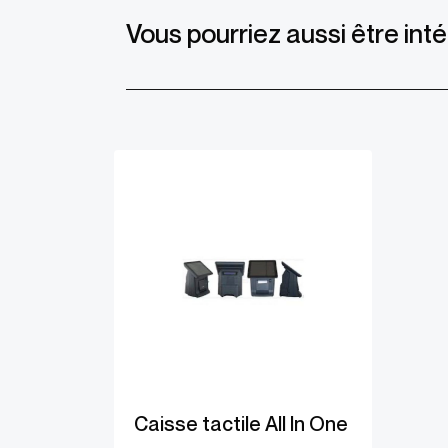
Vous pourriez aussi être inté
Caisse tactile All In One