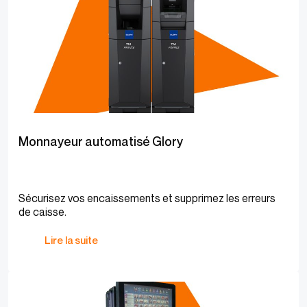
Monnayeur automatisé Glory
Sécurisez vos encaissements et supprimez les erreurs
de caisse.
Lire la suite