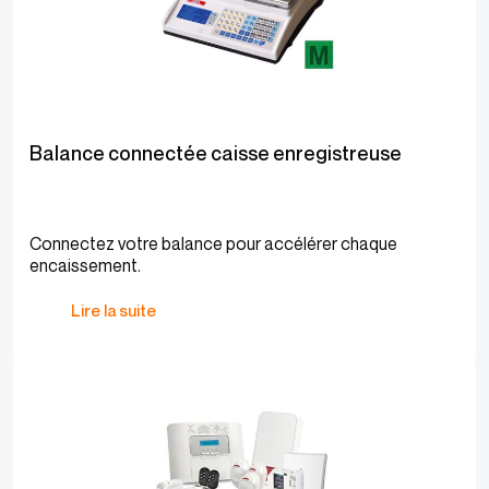
Balance connectée caisse enregistreuse
Connectez votre balance pour accélérer chaque
encaissement.
Lire la suite