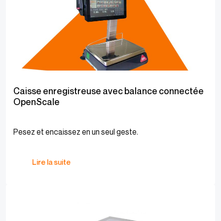
Caisse enregistreuse avec balance connectée
OpenScale
Pesez et encaissez en un seul geste.
Lire la suite