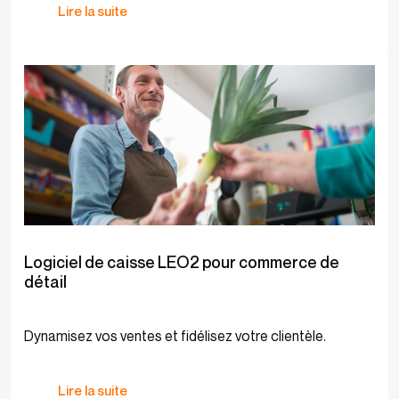
Lire la suite
Logiciel de caisse LEO2 pour commerce de
détail
Dynamisez vos ventes et fidélisez votre clientèle.
Lire la suite