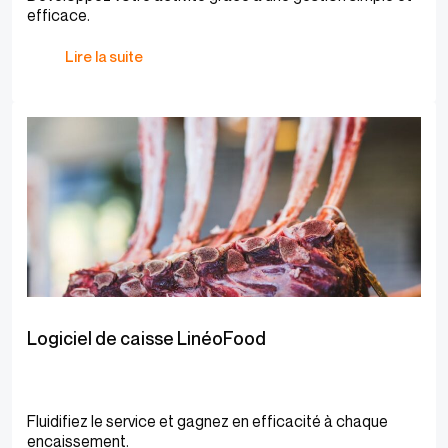
efficace.
Lire la suite
Logiciel de caisse LinéoFood
Fluidifiez le service et gagnez en efficacité à chaque
encaissement.