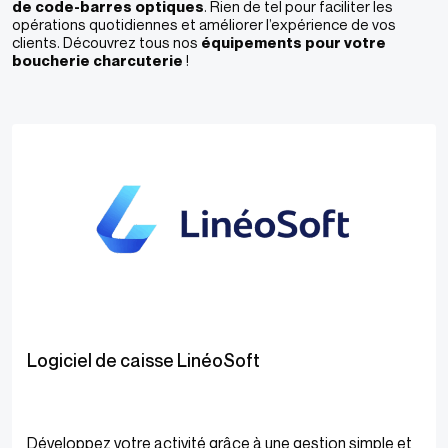
de code-barres optiques
. Rien de tel pour faciliter les
opérations quotidiennes et améliorer l’expérience de vos
clients​. Découvrez tous nos
équipements pour votre
boucherie charcuterie
!
Logiciel de caisse LinéoSoft
Développez votre activité grâce à une gestion simple et