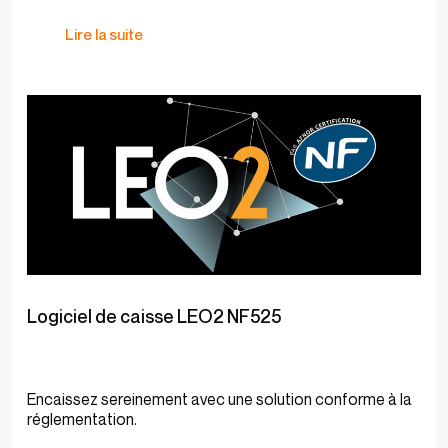
Lire la suite
Logiciel de caisse LEO2 NF525
Encaissez sereinement avec une solution conforme à la
réglementation.