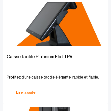
Caisse tactile Platinium Flat TPV
Profitez d'une caisse tactile élégante, rapide et fiable.
Lire la suite