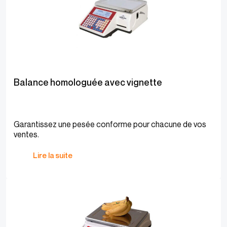
Balance homologuée avec vignette
Garantissez une pesée conforme pour chacune de vos
ventes.
Lire la suite