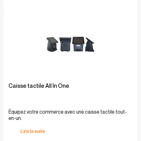
Caisse tactile All In One
Équipez votre commerce avec une caisse tactile tout-
en-un.
Lire la suite