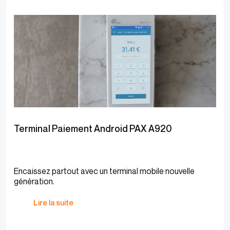
Terminal Paiement Android PAX A920
Encaissez partout avec un terminal mobile nouvelle
génération.
Lire la suite