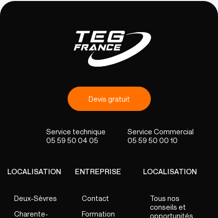
Devis gratuit
05 59 50 04 05
05 59 50 00 10
LOCALISATION
ENTREPRISE
LOCALISATION
Deux-Sèvres
Contact
Tous nos
conseils et
Charente-
Formation
opportunités