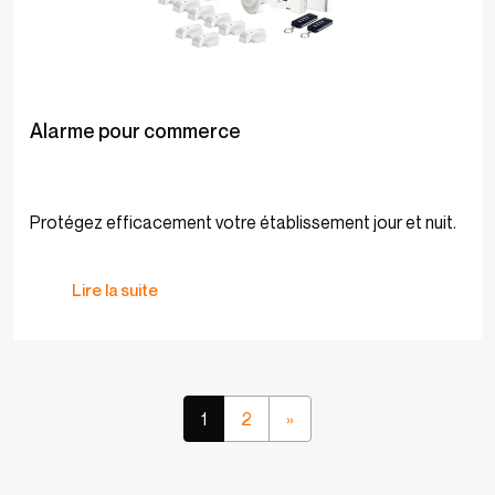
Alarme pour commerce
Protégez efficacement votre établissement jour et nuit.
Lire la suite
1
2
»