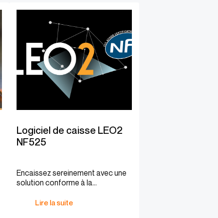
Logiciel de caisse LEO2
NF525
Encaissez sereinement avec une
solution conforme à la
réglementation.
Lire la suite