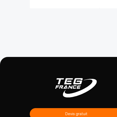
Devis gratuit