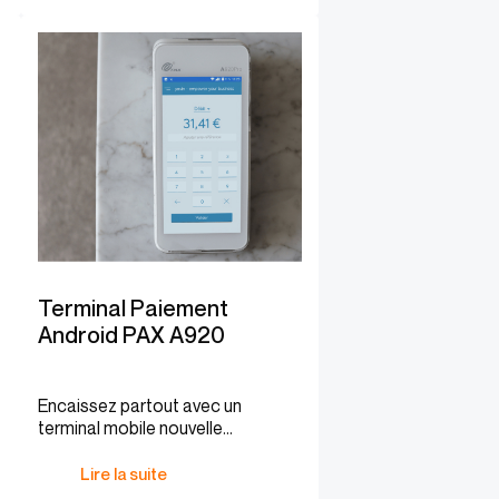
Terminal Paiement
Android PAX A920
Encaissez partout avec un
terminal mobile nouvelle
génération.
Lire la suite