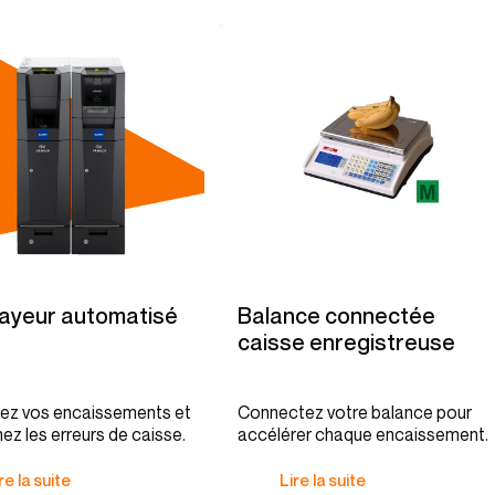
ayeur automatisé
Balance connectée
caisse enregistreuse
sez vos encaissements et
Connectez votre balance pour
ez les erreurs de caisse.
accélérer chaque encaissement.
re la suite
Lire la suite