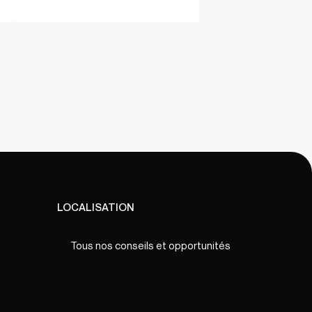
LOCALISATION
Tous nos conseils et opportunités