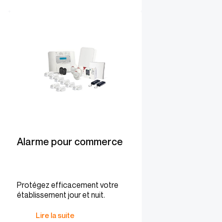
Alarme pour commerce
Protégez efficacement votre
établissement jour et nuit.
Lire la suite