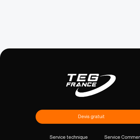
Devis gratuit