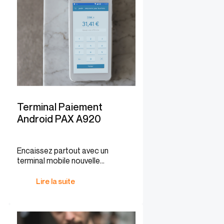
Terminal Paiement
Android PAX A920
Encaissez partout avec un
terminal mobile nouvelle
génération.
Lire la suite