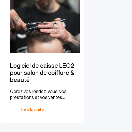
Logiciel de caisse LEO2
pour salon de coiffure &
beauté
Gérez vos rendez-vous, vos
prestations et vos ventes
facilement.
Lire la suite