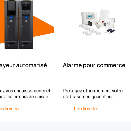
ayeur automatisé
Alarme pour commerce
sez vos encaissements et
Protégez efficacement votre
ez les erreurs de caisse.
établissement jour et nuit.
re la suite
Lire la suite