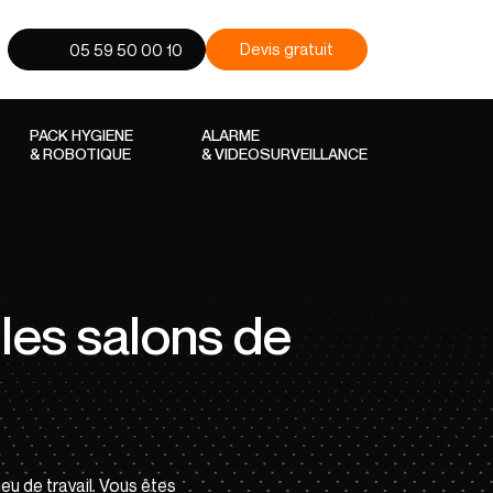
Devis gratuit
05 59 50 00 10
PACK HYGIENE
ALARME
& ROBOTIQUE
& VIDEOSURVEILLANCE
les salons de
eu de travail. Vous êtes