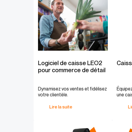
Logiciel de caisse LEO2
Caisse
pour commerce de détail
Dynamisez vos ventes et fidélisez
Équipe
votre clientèle.
une cai
Lire la suite
Li