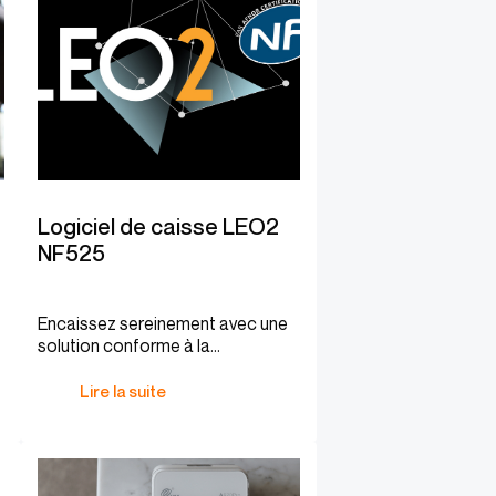
Logiciel de caisse LEO2
NF525
Encaissez sereinement avec une
solution conforme à la
réglementation.
Lire la suite