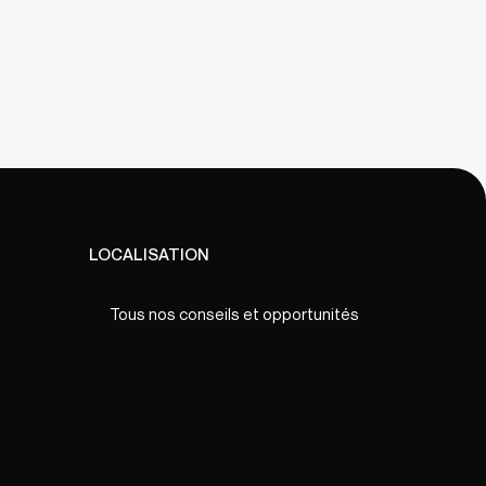
LOCALISATION
Tous nos conseils et opportunités