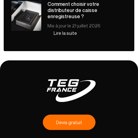
Comment choisir votre
distributeur de caisse
enregistreuse ?
Mis à jour le 21 juillet 2026
Lire la suite
Devis gratuit