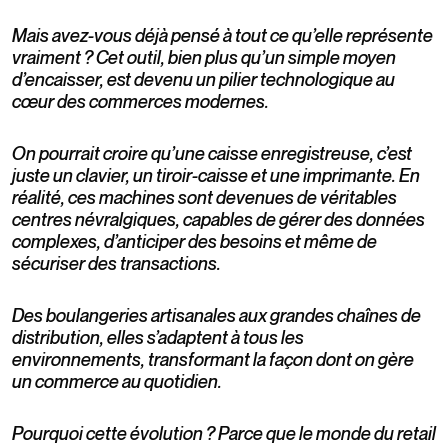
Mais avez-vous déjà pensé à tout ce qu’elle représente
vraiment ? Cet outil, bien plus qu’un simple moyen
d’encaisser, est devenu un pilier technologique au
cœur des commerces modernes.
On pourrait croire qu’une caisse enregistreuse, c’est
juste un clavier, un tiroir-caisse et une imprimante. En
réalité, ces machines sont devenues de véritables
centres névralgiques, capables de gérer des données
complexes, d’anticiper des besoins et même de
sécuriser des transactions.
Des boulangeries artisanales aux grandes chaînes de
distribution, elles s’adaptent à tous les
environnements, transformant la façon dont on gère
un commerce au quotidien.
Pourquoi cette évolution ? Parce que le monde du retail