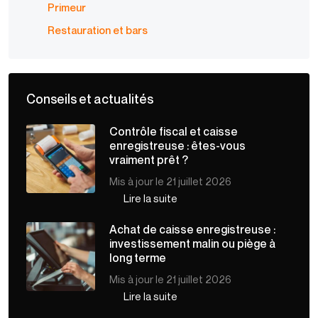
Primeur
Restauration et bars
Conseils et actualités
Contrôle fiscal et caisse
enregistreuse : êtes-vous
vraiment prêt ?
Mis à jour le 21 juillet 2026
Lire la suite
Achat de caisse enregistreuse :
investissement malin ou piège à
long terme
Mis à jour le 21 juillet 2026
Lire la suite