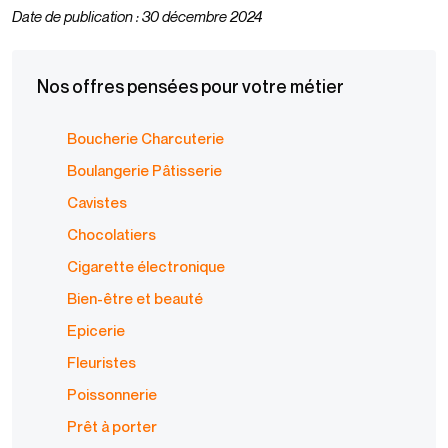
Date de publication : 30 décembre 2024
Nos offres pensées pour votre métier
Boucherie Charcuterie
Boulangerie Pâtisserie
Cavistes
Chocolatiers
Cigarette électronique
Bien-être et beauté
Epicerie
Fleuristes
Poissonnerie
Prêt à porter