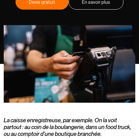
Devis gratuit
En savoir plus
La caisse enregistreuse, par exemple. On la voit
partout : au coin de la boulangerie, dans un food truck,
ou au comptoir d’une boutique branchée.