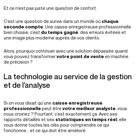
Et ce n’est pas juste une question de confort.
C’est une question de survie dans un monde où
chaque
seconde compte
. Une caisse enregistreuse professionnelle
bien choisie, c’est
du temps gagné
, des erreurs évitées et
une image plus moderne auprès de vos clients.
Alors, pourquoi continuer avec une solution dépassée quand
vous pouvez transformer
votre point de vente
en machine
de précision ?
La technologie au service de la gestion
et de l’analyse
Si on vous disait qu’une
caisse enregistreuse
professionnelle
peut être
votre meilleur analyste
, vous
nous croiriez ? Pourtant, c’est exactement ça. Avec ses
rapports détaillés et ses
statistiques en temps réel
, elle
vous donne toutes les clés pour comprendre ce qui
fonctionne… et ce qui doit être amélioré.