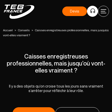
Devis
Accueil
>
Conseils
>
Caisses enregistreuses professionnelles, mais jusqu’où
vont-elles vraiment ?
Caisses enregistreuses
professionnelles, mais jusqu’où vont-
elles vraiment ?
Il y a des objets qu’on croise tous les jours sans vraiment
s’arrêter pour réfléchir à leur rôle.