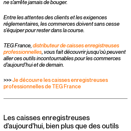
ne s’arrête jamais de bouger.
Entre les attentes des clients et les exigences
réglementaires, les commerces doivent sans cesse
s’équiper pour rester dans la course.
TEG France,
distributeur de caisses enregistreuses
professionnelles
, vous fait découvrir jusqu’où peuvent
aller ces outils incontournables pour les commerces
d’aujourd’hui et de demain.
>>>
Je découvre les caisses enregistreuses
professionnelles de TEG France
Les caisses enregistreuses
d’aujourd’hui, bien plus que des outils