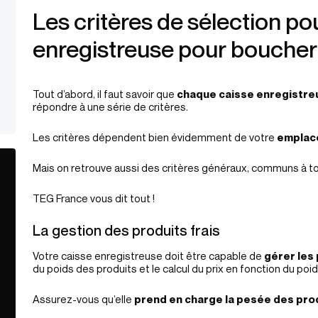
Les critères de sélection po
enregistreuse pour boucher
Tout d’abord, il faut savoir que
chaque caisse enregistre
répondre à une série de critères.
Les critères dépendent bien évidemment de votre
emplac
Mais on retrouve aussi des critères généraux, communs à to
TEG France vous dit tout !
La gestion des produits frais
Votre caisse enregistreuse doit être capable de
gérer les 
du poids des produits et le calcul du prix en fonction du poid
Assurez-vous qu’elle
prend en charge la pesée des prod