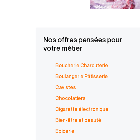
Nos offres pensées pour
votre métier
Boucherie Charcuterie
Boulangerie Pâtisserie
Cavistes
Chocolatiers
Cigarette électronique
Bien-être et beauté
Epicerie