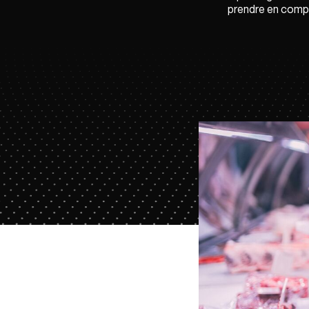
prendre en compt