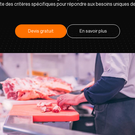
e des critères spécifiques pour répondre aux besoins uniques de 
Devis gratuit
En savoir plus