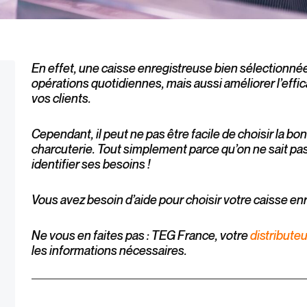
En effet, une caisse enregistreuse bien sélectionné
opérations quotidiennes, mais aussi améliorer l’effica
vos clients.
Cependant, il peut ne pas être facile de choisir la 
charcuterie. Tout simplement parce qu’on ne sait p
identifier ses besoins !
Vous avez besoin d’aide pour choisir votre caisse en
Ne vous en faites pas : TEG France, votre
distribute
les informations nécessaires.