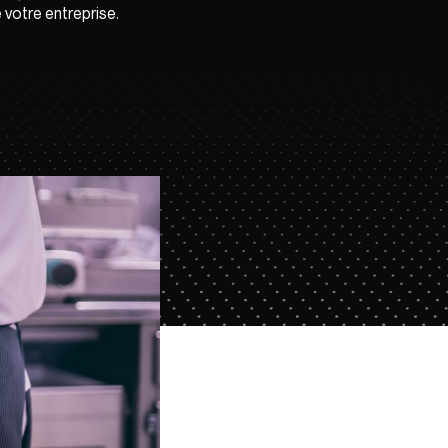
votre entreprise.