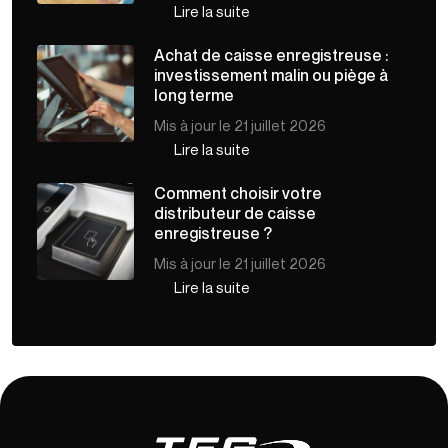
Lire la suite
Achat de caisse enregistreuse :
investissement malin ou piège à
long terme
Mis à jour le 21 juillet 2026
Lire la suite
Comment choisir votre
distributeur de caisse
enregistreuse ?
Mis à jour le 21 juillet 2026
Lire la suite