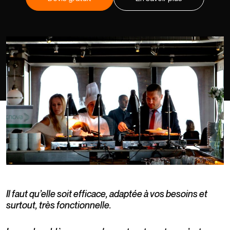
Il faut qu’elle soit efficace, adaptée à vos besoins et
surtout, très fonctionnelle.