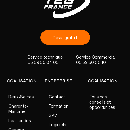
Devis gratuit
05 59 50 04 05
05 59 50 00 10
LOCALISATION
ENTREPRISE
LOCALISATION
Deux-Sèvres
Contact
Tous nos
conseils et
Charente-
Formation
opportunités
Maritime
SAV
Les Landes
Logiciels
Gironde