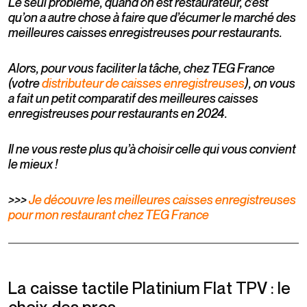
Le seul problème, quand on est restaurateur, c’est
qu’on a autre chose à faire que d’écumer le marché des
meilleures caisses enregistreuses pour restaurants.
Alors, pour vous faciliter la tâche, chez TEG France
(votre
distributeur de caisses enregistreuses
), on vous
a fait un petit comparatif des meilleures caisses
enregistreuses pour restaurants en 2024.
Il ne vous reste plus qu’à choisir celle qui vous convient
le mieux !
>>>
Je découvre les meilleures caisses enregistreuses
pour mon restaurant chez TEG France
La caisse tactile Platinium Flat TPV : le