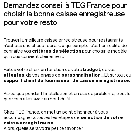
Demandez conseil à TEG France pour
choisir la bonne caisse enregistreuse
pour votre resto
Trouver la meilleure caisse enregistreuse pour restaurants
n’est pas une chose facile. Ce qui compte, c’est en réalité de
connaître vos
critères de sélection
pour choisir le modèle
qui vous convient pleinement.
Faites votre choix en fonction de votre
budget
, de vos
attentes
, de vos envies de
personnalisation…
Et surtout du
support client du fournisseur de caisse enregistreuse.
Parce que pendant l’installation et en cas de problème, c’est lui
que vous allez avoir au bout du fil.
Chez TEG France, on met un point d’honneur à vous
accompagner à toutes les étapes de
sélection de votre
caisse enregistreuse.
Alors, quelle sera votre petite favorite ?