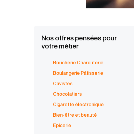
Nos offres pensées pour
votre métier
Boucherie Charcuterie
Boulangerie Pâtisserie
Cavistes
Chocolatiers
Cigarette électronique
Bien-être et beauté
Epicerie