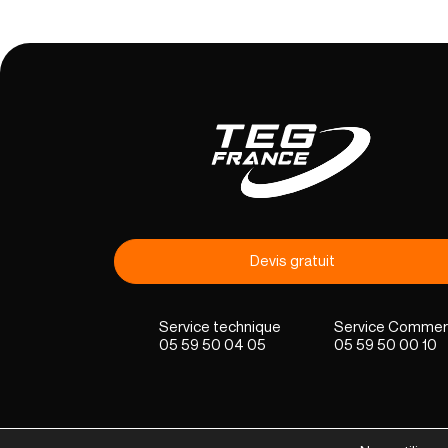
Devis gratuit
05 59 50 04 05
05 59 50 00 10