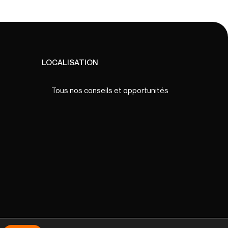
LOCALISATION
Tous nos conseils et opportunités