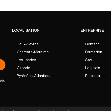
LOCALISATION
ENTREPRISE
Deux-Sèvres
Contact
Charente-Maritime
Formation
Les Landes
SAV
Gironde
Logiciels
Pyrénées-Atlantiques
Partenaires