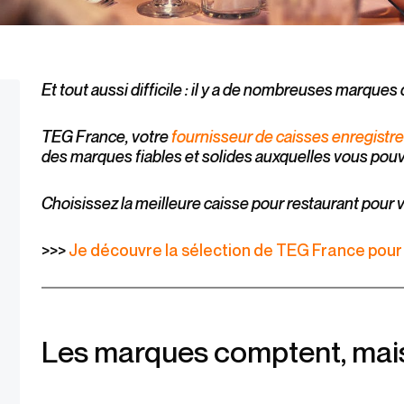
Et tout aussi difficile : il y a de nombreuses marque
TEG France, votre
fournisseur de caisses enregistr
des marques fiables et solides auxquelles vous pouv
Choisissez la meilleure caisse pour restaurant pour 
>>>
Je découvre la sélection de TEG France pour
Les marques comptent, mais 