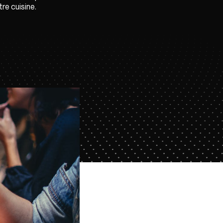
re cuisine.