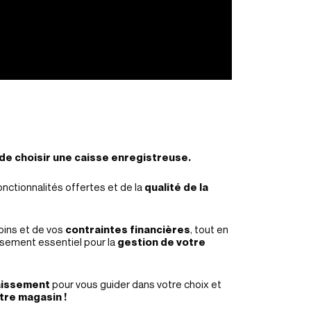
de choisir une caisse enregistreuse.
nctionnalités offertes et de la
qualité de la
oins et de vos
contraintes financières
, tout en
issement essentiel pour la
gestion de votre
caissement
pour vous guider dans votre choix et
tre magasin !