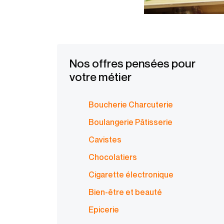
Nos offres pensées pour
votre métier
Boucherie Charcuterie
Boulangerie Pâtisserie
Cavistes
Chocolatiers
Cigarette électronique
Bien-être et beauté
Epicerie