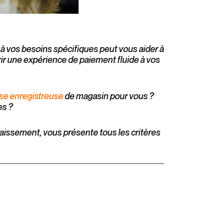
à vos besoins spécifiques peut vous aider à
rir une expérience de paiement fluide à vos
sse enregistreuse
de magasin pour vous ?
es ?
caissement, vous présente tous les critères