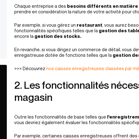
Chaque entreprise a des
besoins différents en matière
prendre en considération la nature de votre activité pour cho
Par exemple, si vous gérez un
restaurant
, vous aurez beso
fonctionnalités spécifiques telles que la
gestion des table
encore la
gestion des stocks.
En revanche, si vous dirigez un commerce de détail, vous d
enregistreuse dotée de fonctions telles que la
gestion de
>>> Découvrez
nos caisses enregistreuses classées par mé
2. Les fonctionnalités néces
magasin
Outre les fonctionnalités de base telles que
l’enregistrem
vous devriez également évaluer les fonctionnalités spécifi
Par exemple, certaines caisses enregistreuses offrent des 