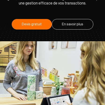
une gestion efficace de vos transactions.
Devis gratuit
En savoir plus