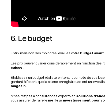
6. Le budget
Enfin, mais non des moindres, évaluez votre
budget avant 
Les prix peuvent varier considérablement en fonction des fo
caisse.
Établissez un budget réaliste en tenant compte de vos bes
gardant à l’esprit que la caisse enregistreuse est un invest
magasin.
N’hésitez pas à consulter des experts en
solutions d’en
vous assurer de faire le
meilleur investissement pour vo