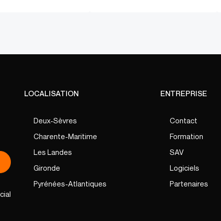
LOCALISATION
ENTREPRISE
Deux-Sèvres
Contact
Charente-Maritime
Formation
Les Landes
SAV
Gironde
Logiciels
Pyrénées-Atlantiques
Partenaires