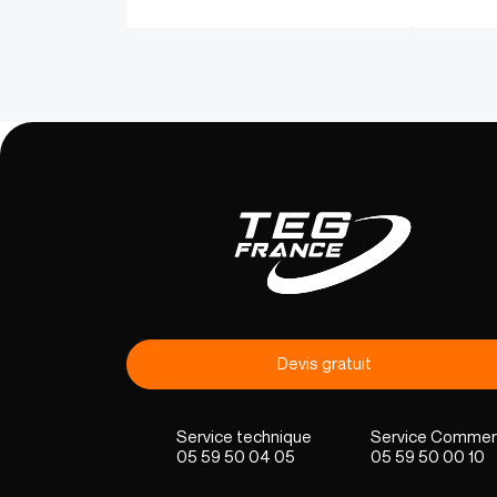
Devis gratuit
05 59 50 04 05
05 59 50 00 10