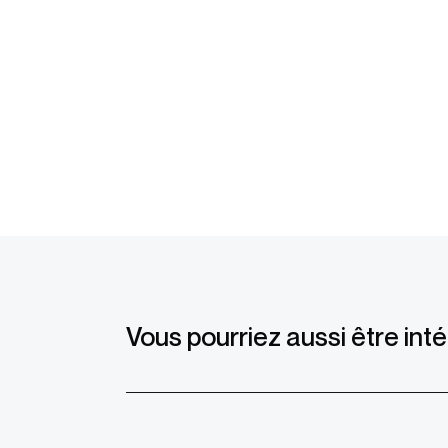
Vous pourriez aussi être inté