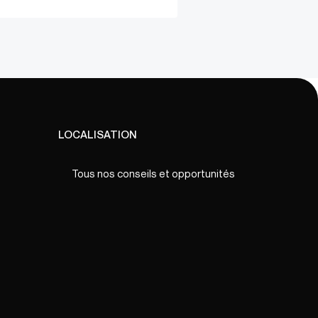
LOCALISATION
Tous nos conseils et opportunités